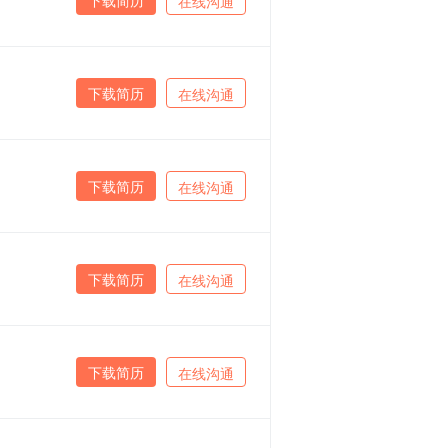
在线沟通
下载简历
在线沟通
下载简历
在线沟通
下载简历
在线沟通
下载简历
在线沟通