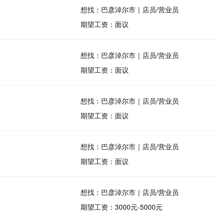
想找：巴彦淖尔市｜店员/营业员
期望工资：面议
想找：巴彦淖尔市｜店员/营业员
期望工资：面议
想找：巴彦淖尔市｜店员/营业员
期望工资：面议
想找：巴彦淖尔市｜店员/营业员
期望工资：面议
想找：巴彦淖尔市｜店员/营业员
期望工资：3000元-5000元