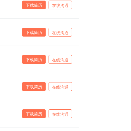
下载简历
在线沟通
下载简历
在线沟通
下载简历
在线沟通
下载简历
在线沟通
下载简历
在线沟通