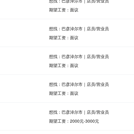
想找：巴彦淖尔市｜店员/营业员
期望工资：面议
想找：巴彦淖尔市｜店员/营业员
期望工资：面议
想找：巴彦淖尔市｜店员/营业员
期望工资：面议
想找：巴彦淖尔市｜店员/营业员
期望工资：面议
想找：巴彦淖尔市｜店员/营业员
期望工资：2000元-3000元