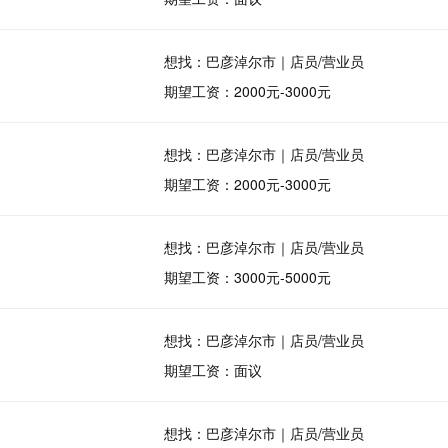
想找：巴彦淖尔市｜店员/营业员
期望工资：2000元-3000元
想找：巴彦淖尔市｜店员/营业员
期望工资：2000元-3000元
想找：巴彦淖尔市｜店员/营业员
期望工资：3000元-5000元
想找：巴彦淖尔市｜店员/营业员
期望工资：面议
想找：巴彦淖尔市｜店员/营业员