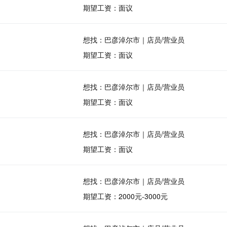
期望工资：面议
想找：巴彦淖尔市｜店员/营业员
期望工资：面议
想找：巴彦淖尔市｜店员/营业员
期望工资：面议
想找：巴彦淖尔市｜店员/营业员
期望工资：面议
想找：巴彦淖尔市｜店员/营业员
期望工资：2000元-3000元