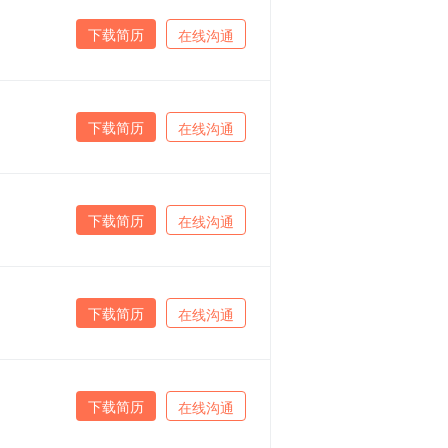
下载简历
在线沟通
下载简历
在线沟通
下载简历
在线沟通
下载简历
在线沟通
下载简历
在线沟通