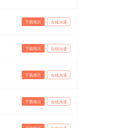
下载简历
在线沟通
下载简历
在线沟通
下载简历
在线沟通
下载简历
在线沟通
下载简历