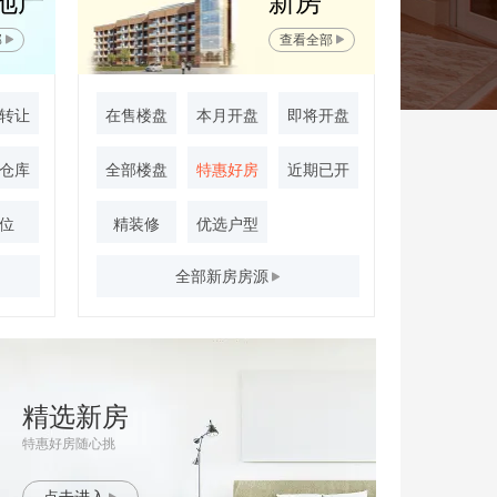
地产
新房
部
查看全部
转让
在售楼盘
本月开盘
即将开盘
仓库
全部楼盘
特惠好房
近期已开
位
精装修
优选户型
全部
新房房源
精选新房
特惠好房随心挑
点击进入