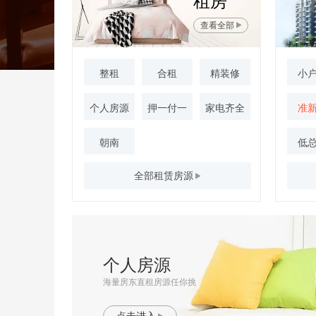
租房
查看全部
整租
合租
精装修
小
个人房源
押一付一
家电齐全
准
朝南
低
全部
租赁
房源
个人房源
海量房东直租房源任你挑
点击进入