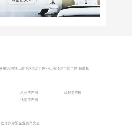
用58同城巴彦淖尔市房产网--
巴彦淖尔市房产网
触屏版
杭州房产网
成都房产网
沈阳房产网
巴彦淖尔盟企业黄页大全