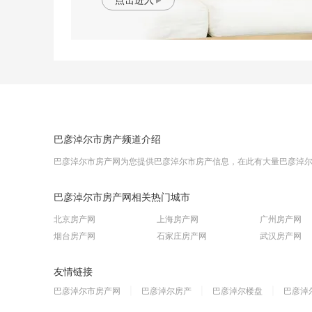
巴彦淖尔市房产频道介绍
巴彦淖尔市房产网为您提供巴彦淖尔市房产信息，在此有大量巴彦淖尔
巴彦淖尔市房产网相关热门城市
北京房产网
上海房产网
广州房产网
烟台房产网
石家庄房产网
武汉房产网
友情链接
巴彦淖尔市房产网
|
巴彦淖尔房产
|
巴彦淖尔楼盘
|
巴彦淖